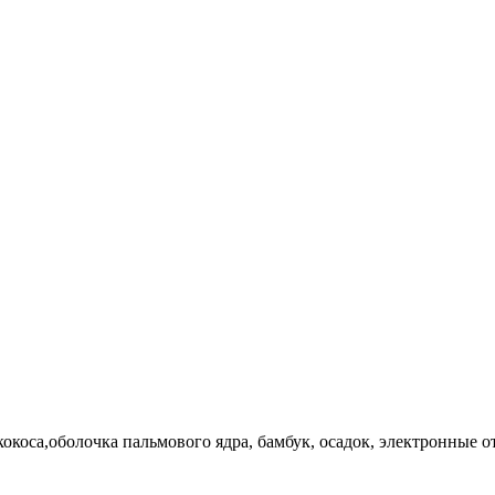
окоса,оболочка пальмового ядра, бамбук, осадок, электронные отх