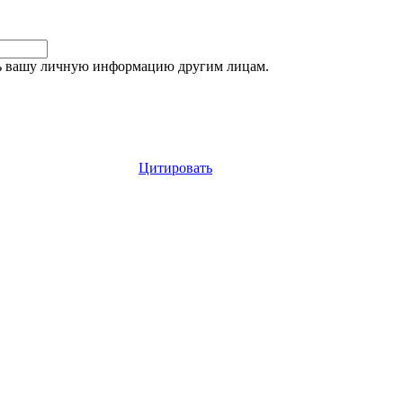
ть вашу личную информацию другим лицам.
Цитировать