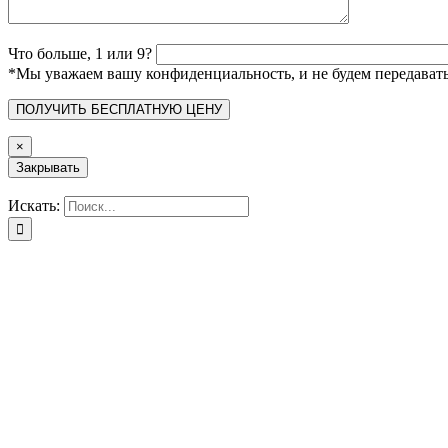
Что больше, 1 или 9?
*Мы уважаем вашу конфиденциальность, и не будем передава
×
Закрывать
Искать: