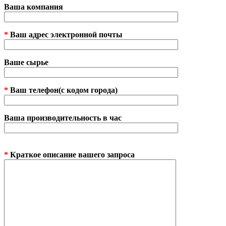
Ваша компания
*
Ваш адрес электронной почты
Ваше сырье
*
Ваш телефон(с кодом города)
Ваша производительность в час
*
Краткое описание вашего запроса