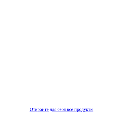
Откройте для себя все продукты