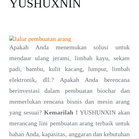
YUSHUXNIN
Apakah Anda menemukan solusi untuk
mendaur ulang jerami, limbah kayu, sekam
padi, bambu, kulit kacang, lumpur, limbah
elektronik, dll.? Apakah Anda berencana
berinvestasi dalam pembuatan biochar dan
memerlukan rencana bisnis dan mesin arang
yang sesuai?
Kemarilah !
YUSHUNXIN akan
merancang lini pembuatan arang terbaik untuk
bahan Anda, kapasitas, anggaran dan kebutuhan