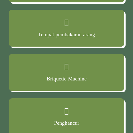
Tempat pembakaran arang
Briquette Machine
Penghancur