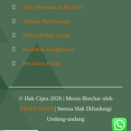
Jalur Pembuatan Biochar
Tempat Karbonisasi
Mesin Briket Arang
Peralatan Penghancur
Peralatan Bantu
© Hak Cipta 2026 | Mesin Biochar oleh
YUSHUNXIN
| Semua Hak Dilindungi
Undang-undang