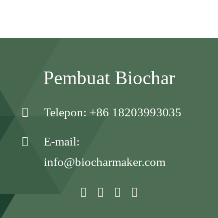
Pembuat Biochar
Telepon: +86 18203993035
E-mail:
info@biocharmaker.com