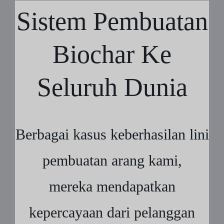
Sistem Pembuatan
Biochar Ke
Seluruh Dunia
Berbagai kasus keberhasilan lini
pembuatan arang kami,
mereka mendapatkan
kepercayaan dari pelanggan