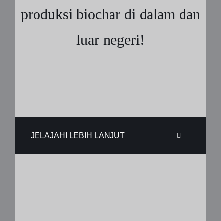
produksi biochar di dalam dan
luar negeri!
JELAJAHI LEBIH LANJUT