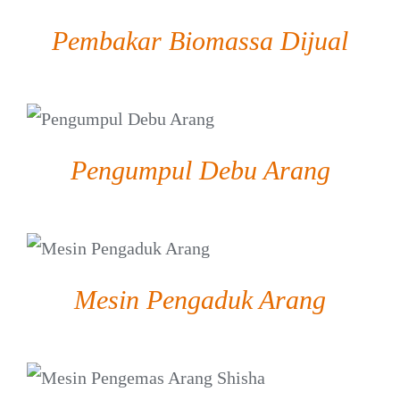
Pembakar Biomassa Dijual
DETAIL
Pengumpul Debu Arang
DETAIL
Mesin Pengaduk Arang
DETAIL