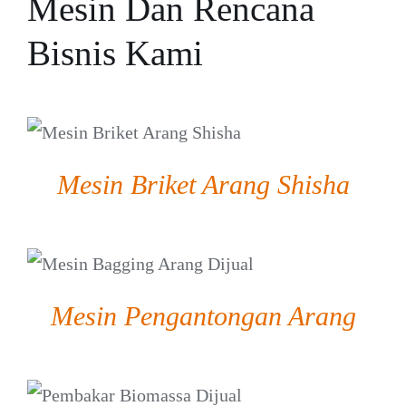
Mesin Dan Rencana
Bisnis Kami
DETAIL
Mesin Briket Arang Shisha
DETAIL
Mesin Pengantongan Arang
DETAIL