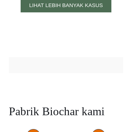
LIHAT LEBIH BANYAK KASUS
Pabrik Biochar kami