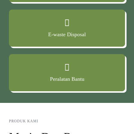
E-waste Disposal
Peralatan Bantu
PRODUK KAMI