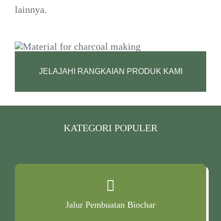
lainnya.
JELAJAHI RANGKAIAN PRODUK KAMI
KATEGORI POPULER
Jalur Pembuatan Biochar